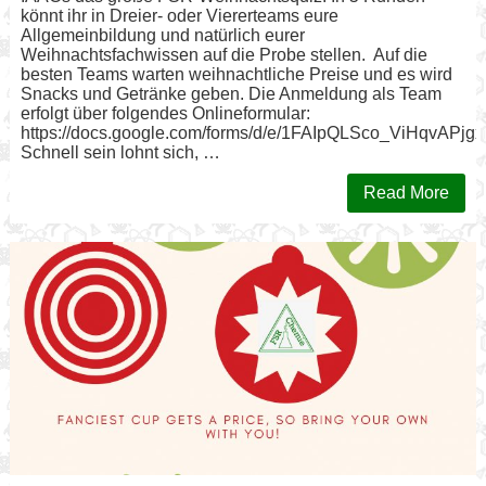
könnt ihr in Dreier- oder Viererteams eure
Allgemeinbildung und natürlich eurer
Weihnachtsfachwissen auf die Probe stellen. Auf die
besten Teams warten weihnachtliche Preise und es wird
Snacks und Getränke geben. Die Anmeldung als Team
erfolgt über folgendes Onlineformular:
https://docs.google.com/forms/d/e/1FAIpQLSco_ViHqvA
Schnell sein lohnt sich, …
Read More