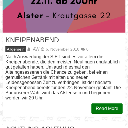
KNEIPENABEND
AW
Allgemein
6. November 2018
0
Nach Auswertung der StET sind es vor allem die
Kneipenabende, die den meisten Neulingen unglaublich
gut gefallen haben. Um auch diesmal den
Alteingesessenen die Chance zu geben, bei einen
gemütlichen Getränk mit alten und neuen
Leidensgenossen Zeit zu verbringen, ist der nächste
Kneipenabend bereits für den 22. November geplant. Die
Bar unserer Wahl wird das Alster sein und beginnen
werden wir 20 Uhr.
Read More