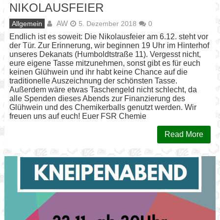
NIKOLAUSFEIER
AW
Allgemein
5. Dezember 2018
0
Endlich ist es soweit: Die Nikolausfeier am 6.12. steht vor
der Tür. Zur Erinnerung, wir beginnen 19 Uhr im Hinterhof
unseres Dekanats (Humboldtstraße 11). Vergesst nicht,
eure eigene Tasse mitzunehmen, sonst gibt es für euch
keinen Glühwein und ihr habt keine Chance auf die
traditionelle Auszeichnung der schönsten Tasse.
Außerdem wäre etwas Taschengeld nicht schlecht, da
alle Spenden dieses Abends zur Finanzierung des
Glühwein und des Chemikerballs genutzt werden. Wir
freuen uns auf euch! Euer FSR Chemie
Read More