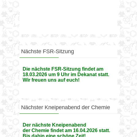
Nächste FSR-Sitzung
Die nächste FSR-Sitzung findet am
18.03.2026 um 9 Uhr im Dekanat statt.
Wir freuen uns auf euch!
Nächster Kneipenabend der Chemie
Der nächste Kneipenabend
der Chemie findet am 16.04.2026 statt.
Bis dahin eine schöne Zeit!