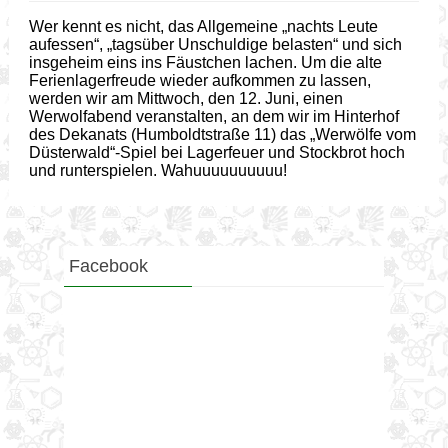
Wer kennt es nicht, das Allgemeine „nachts Leute
aufessen“, „tagsüber Unschuldige belasten“ und sich
insgeheim eins ins Fäustchen lachen. Um die alte
Ferienlagerfreude wieder aufkommen zu lassen,
werden wir am Mittwoch, den 12. Juni, einen
Werwolfabend veranstalten, an dem wir im Hinterhof
des Dekanats (Humboldtstraße 11) das „Werwölfe vom
Düsterwald“-Spiel bei Lagerfeuer und Stockbrot hoch
und runterspielen. Wahuuuuuuuuuu!
Facebook