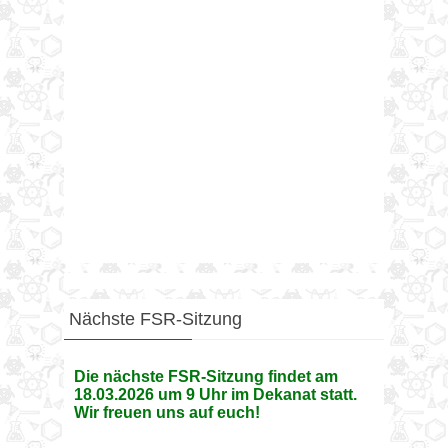
Nächste FSR-Sitzung
Die nächste FSR-Sitzung findet am
18.03.2026 um 9 Uhr im Dekanat statt.
Wir freuen uns auf euch!