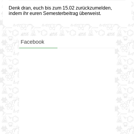
Denk dran, euch bis zum 15.02 zurückzumelden,
indem ihr euren Semesterbeitrag überweist.
Facebook