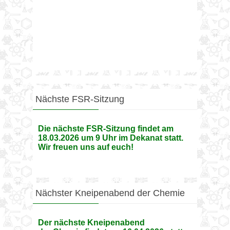
Nächste FSR-Sitzung
Die nächste FSR-Sitzung findet am
18.03.2026 um 9 Uhr im Dekanat statt.
Wir freuen uns auf euch!
Nächster Kneipenabend der Chemie
Der nächste Kneipenabend